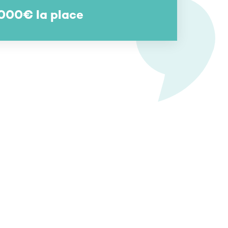
000€ la place