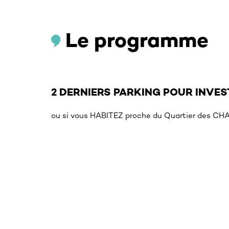
Le programme
2 DERNIERS PARKING POUR INVEST
ou si vous HABITEZ proche du Quartier des C