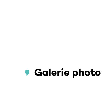
Galerie photo