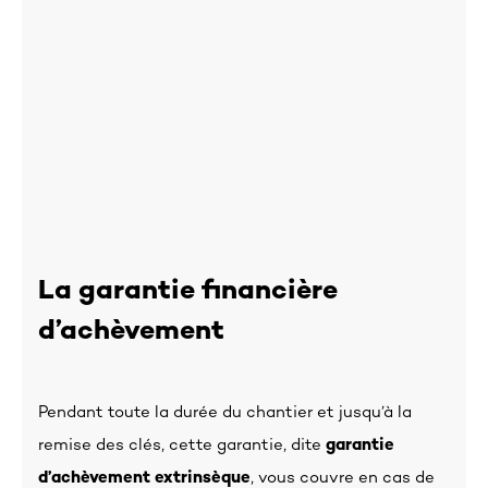
La garantie financière
d’achèvement
Pendant toute la durée du chantier et jusqu’à la
remise des clés, cette garantie, dite
garantie
d’achèvement extrinsèque
, vous couvre en cas de