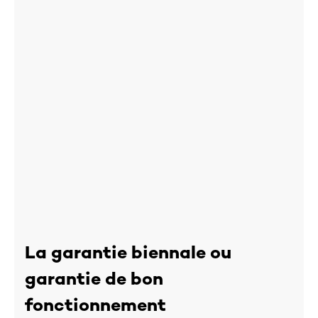
La garantie biennale ou
garantie de bon
fonctionnement