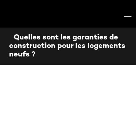
Quelles sont les garanties de
construction pour les logements
neufs ?