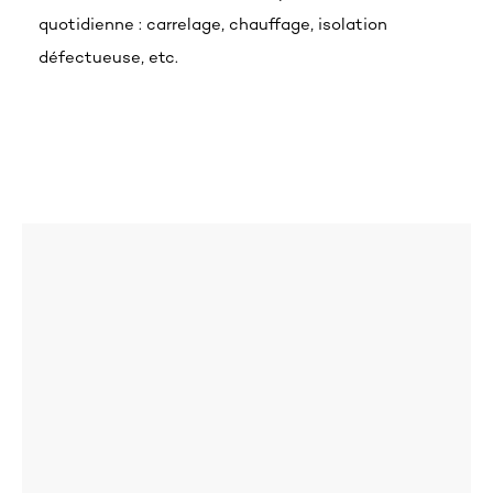
quotidienne : carrelage, chauffage, isolation
défectueuse, etc.