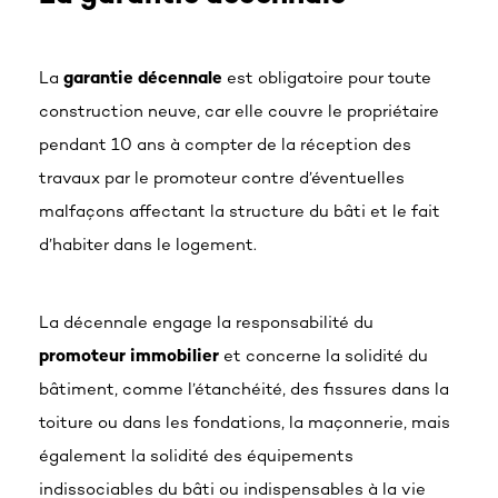
La
garantie décennale
est obligatoire pour toute
construction neuve, car elle couvre le propriétaire
pendant 10 ans à compter de la réception des
travaux par le promoteur contre d’éventuelles
malfaçons affectant la structure du bâti et le fait
d’habiter dans le logement.
La décennale engage la responsabilité du
promoteur immobilier
et concerne la solidité du
bâtiment, comme l’étanchéité, des fissures dans la
toiture ou dans les fondations, la maçonnerie, mais
également la solidité des équipements
indissociables du bâti ou indispensables à la vie