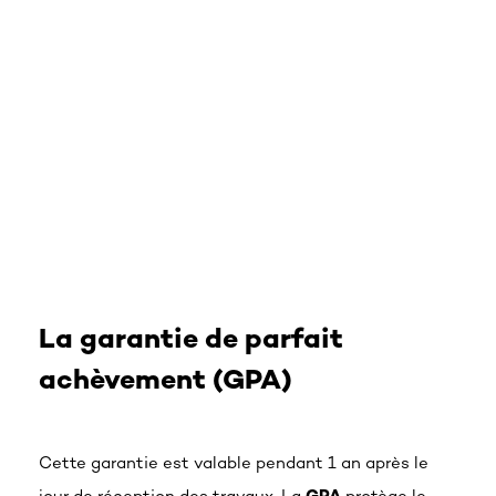
La garantie de parfait
achèvement (GPA)
Cette garantie est valable pendant 1 an après le