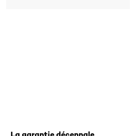
La garantie décennale