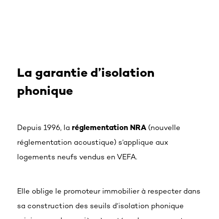
La garantie d’isolation
phonique
Depuis 1996, la
réglementation NRA
(nouvelle
réglementation acoustique) s’applique aux
logements neufs vendus en VEFA.
Elle oblige le promoteur immobilier à respecter dans
sa construction des seuils d’isolation phonique