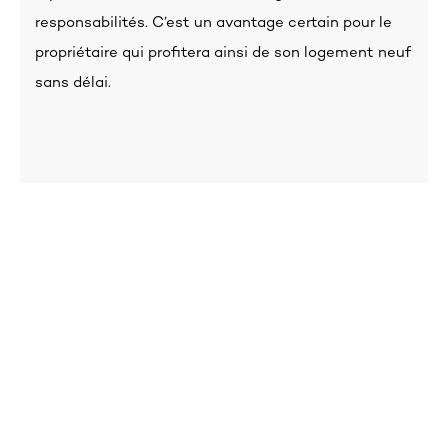
responsabilités. C’est un avantage certain pour le
propriétaire qui profitera ainsi de son logement neuf
sans délai.