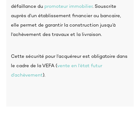
défaillance du
promoteur immobilier
. Souscrite
auprès d’un établissement financier ou bancaire,
elle permet de garantir la construction jusqu’à
l’achèvement des travaux et la livraison.
Cette sécurité pour l’acquéreur est obligatoire dans
le cadre de la VEFA (
vente en l’état futur
d’achèvement
).