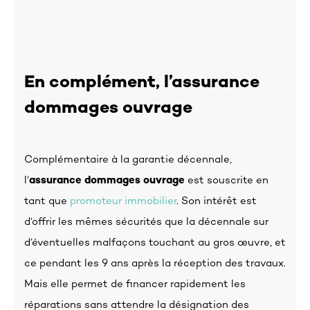
En complément, l’assurance
dommages ouvrage
Complémentaire à la garantie décennale,
l’
assurance dommages ouvrage
est souscrite en
tant que
promoteur immobilier
. Son intérêt est
d’offrir les mêmes sécurités que la décennale sur
d’éventuelles malfaçons touchant au gros œuvre, et
ce pendant les 9 ans après la réception des travaux.
Mais elle permet de financer rapidement les
réparations sans attendre la désignation des