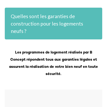
Quelles sont les garanties de
construction pour les logements
neufs ?
Les programmes de logement réalisés par B
Concept répondent tous aux garanties légales et
assurent la réalisation de votre bien neuf en toute
sécurité.