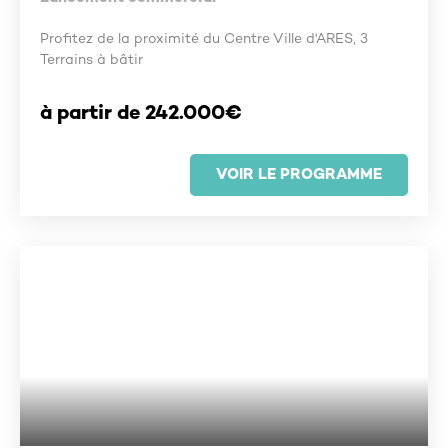
Profitez de la proximité du Centre Ville d'ARES, 3
Terrains à bâtir
à partir de 242.000€
VOIR LE PROGRAMME