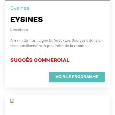
Eysines
EYSINES
Livraison
A 4 mn du Tram Ligne D, Arrêt «Les Sources», dans un
tissu pavillonnaire, à proximité de la rocade…
SUCCÈS COMMERCIAL
VOIR LE PROGRAMME