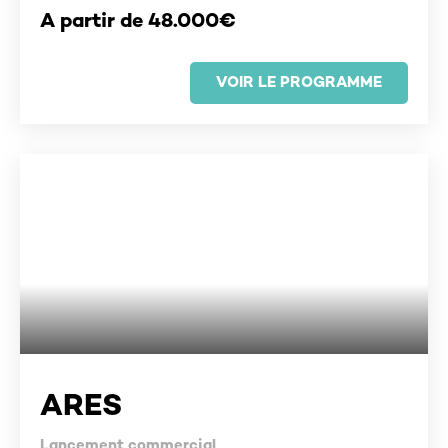
A partir de 48.000€
VOIR LE PROGRAMME
ARES
Lancement commercial