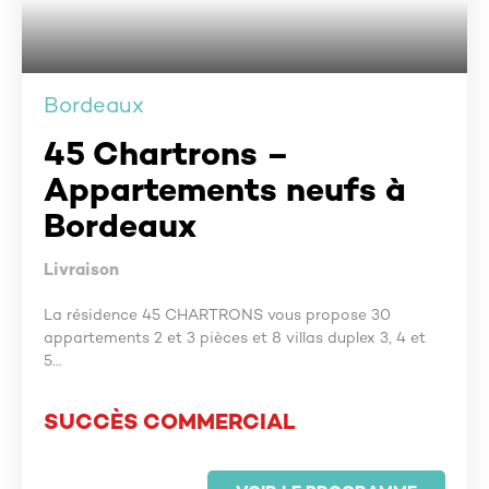
Bordeaux
45 Chartrons –
Appartements neufs à
Bordeaux
Livraison
La résidence 45 CHARTRONS vous propose 30
appartements 2 et 3 pièces et 8 villas duplex 3, 4 et
5…
SUCCÈS COMMERCIAL