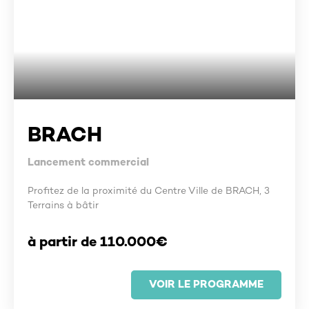
BRACH
Lancement commercial
Profitez de la proximité du Centre Ville de BRACH, 3
Terrains à bâtir
à partir de 110.000€
VOIR LE PROGRAMME