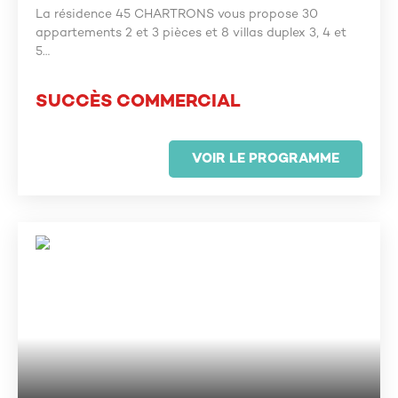
La résidence 45 CHARTRONS vous propose 30
appartements 2 et 3 pièces et 8 villas duplex 3, 4 et
5…
SUCCÈS COMMERCIAL
VOIR LE PROGRAMME