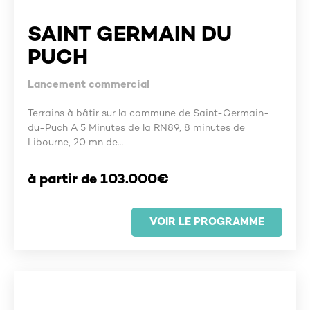
SAINT GERMAIN DU
PUCH
Lancement commercial
Terrains à bâtir sur la commune de Saint-Germain-
du-Puch A 5 Minutes de la RN89, 8 minutes de
Libourne, 20 mn de…
à partir de 103.000€
VOIR LE PROGRAMME