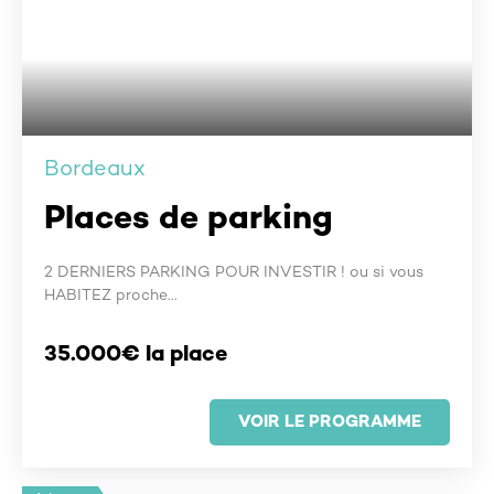
Bordeaux
Places de parking
2 DERNIERS PARKING POUR INVESTIR ! ou si vous
HABITEZ proche...
35.000€ la place
VOIR LE PROGRAMME